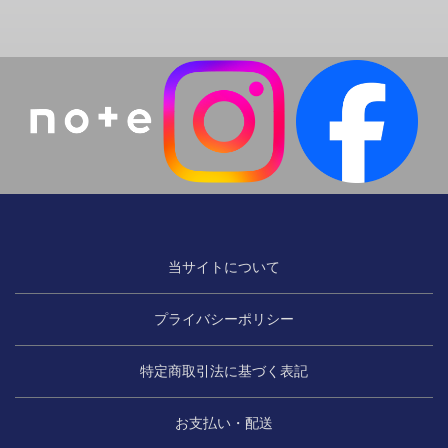
当サイトについて
プライバシーポリシー
特定商取引法に基づく表記
お支払い・配送