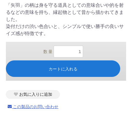
「矢羽」の柄は身を守る道具としての意味合いや的を射
るなどの意味を持ち、縁起物として昔から描かれてきま
した。
染付だけの渋い色合いと、シンプルで使い勝手の良いサ
イズ感が特徴です。
数 量
カートに入れる
お気に入りに追加
この製品のお問い合わせ