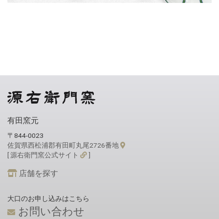
有田窯元
〒844-0023
佐賀県西松浦郡有田町丸尾2726番地
[ 源右衛門窯公式サイト
]
店舗を探す
大口のお申し込みはこちら
お問い合わせ