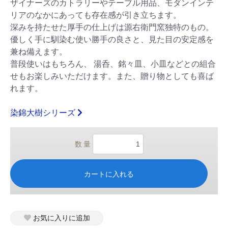
ザイナーズのカトラリーやテーブル用品、モダンインテ
リアのなかにあっても存在感が引き立ちます。
深みを持たせた厚手の仕上げは源右衛門窯独特のもの。
優しく手に馴染む使い勝手の良さと、見た目の安定感を
兼ね備えます。
普段使いはもちろん、 湯呑、銘々皿、小皿などとの組合
せもお楽しみいただけます。また、贈り物としても喜ば
れます。
染錦大樹シリーズ
数 量
カートに入れる
お気に入りに追加