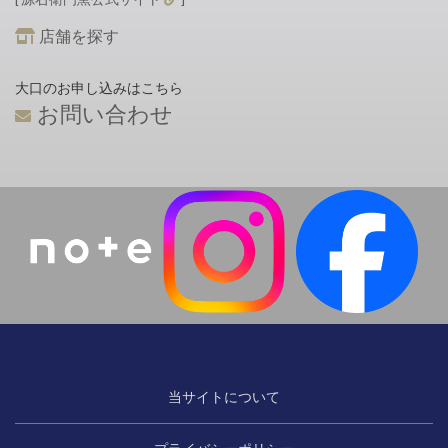
店舗を探す
大口のお申し込みはこちら
お問い合わせ
当サイトについて