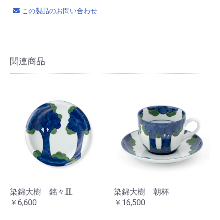
この製品のお問い合わせ
関連商品
染錦大樹 銘々皿
染錦大樹 朝杯
￥6,600
￥16,500