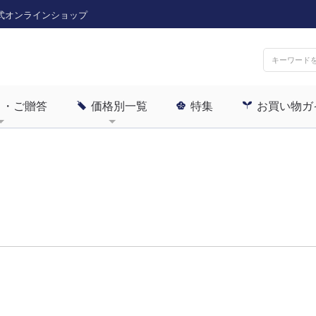
式オンラインショップ
ト・ご贈答
価格別一覧
特集
お買い物ガ