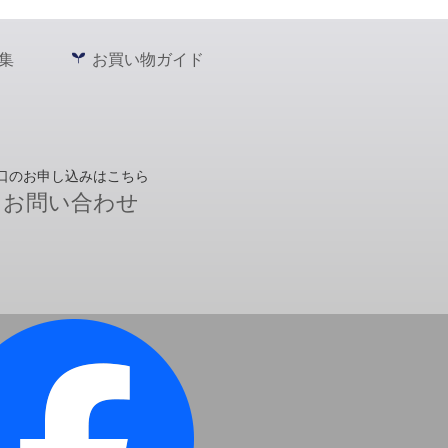
集
お買い物ガイド
口のお申し込みはこちら
お問い合わせ