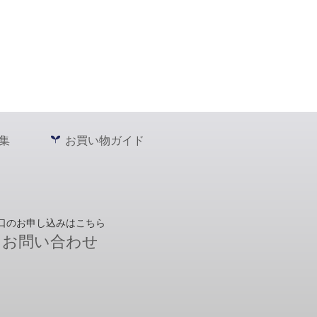
集
お買い物ガイド
口のお申し込みはこちら
お問い合わせ