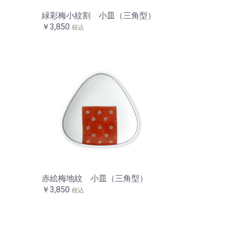
緑彩梅小紋割 小皿（三角型）
￥3,850
税込
）
赤絵梅地紋 小皿（三角型）
￥3,850
税込