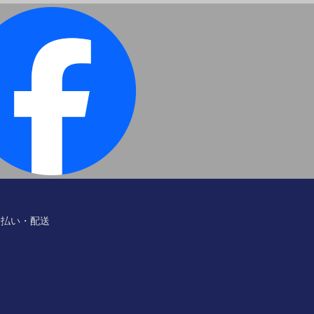
支払い・配送