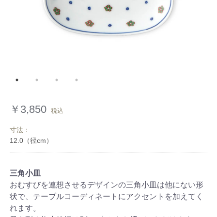
￥3,850
税込
寸法：
三角小皿
おむすびを連想させるデザインの三角小皿は他にない形
状で、テーブルコーディネートにアクセントを加えてく
れます。