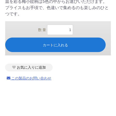
皿を彩る梅小紋柄は5色の中からお選びいただけます。
プライスもお手頃で、色違いで集めるのも楽しみのひと
つです。
数 量
カートに入れる
お気に入りに追加
この製品のお問い合わせ