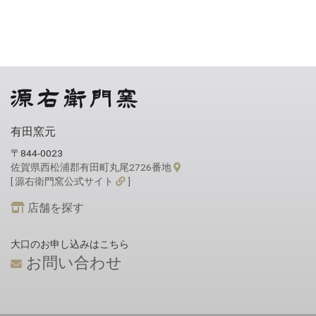
有田窯元
〒844-0023
佐賀県西松浦郡有田町丸尾2726番地
[ 源右衛門窯公式サイト
]
店舗を探す
大口のお申し込みはこちら
お問い合わせ