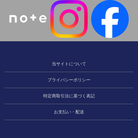
当サイトについて
プライバシーポリシー
特定商取引法に基づく表記
お支払い・配送