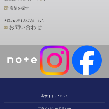
店舗を探す
大口のお申し込みはこちら
お問い合わせ
当サイトについて
プライバシーポリシー