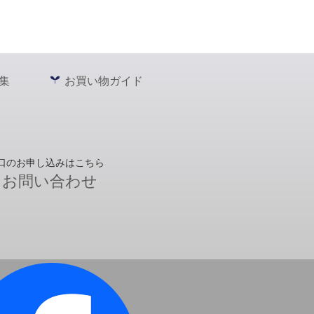
集
お買い物ガイド
口のお申し込みはこちら
お問い合わせ