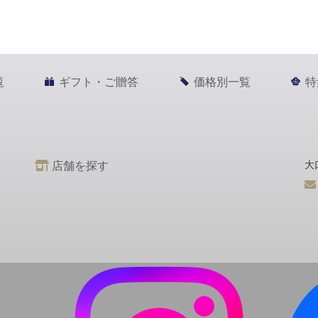
覧
ギフト・ご贈答
価格別一覧
特
店舗を探す
大