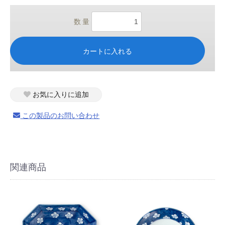
数 量
カートに入れる
お気に入りに追加
この製品のお問い合わせ
関連商品