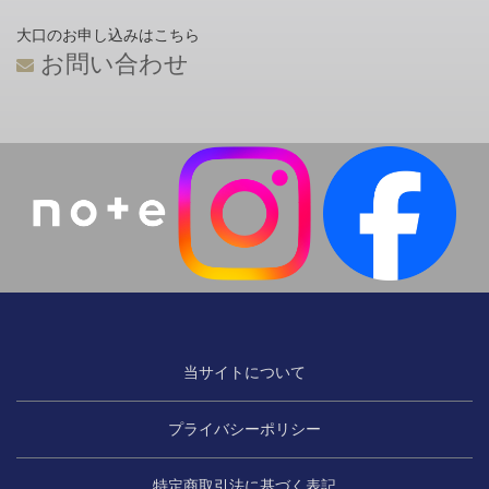
大口のお申し込みはこちら
お問い合わせ
当サイトについて
プライバシーポリシー
特定商取引法に基づく表記