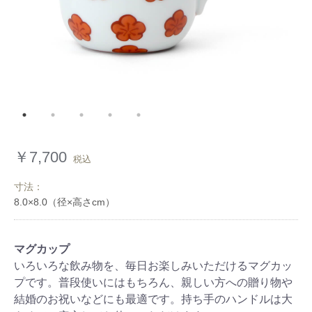
￥7,700
税込
寸法：
マグカップ
いろいろな飲み物を、毎日お楽しみいただけるマグカッ
プです。普段使いにはもちろん、親しい方への贈り物や
結婚のお祝いなどにも最適です。持ち手のハンドルは大