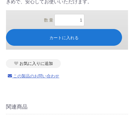
きめで、安心してお使いいただけます。
数 量
カートに入れる
お気に入りに追加
この製品のお問い合わせ
関連商品