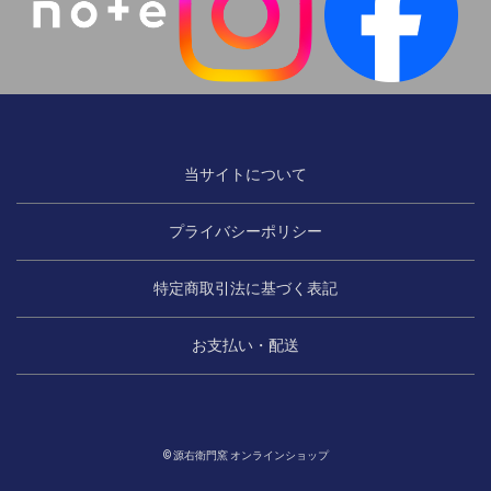
当サイトについて
プライバシーポリシー
特定商取引法に基づく表記
お支払い・配送
© 源右衛門窯 オンラインショップ