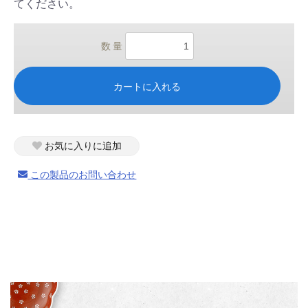
てください。
数 量
カートに入れる
お気に入りに追加
この製品のお問い合わせ