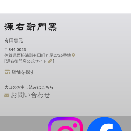
有田窯元
〒844-0023
佐賀県西松浦郡有田町丸尾2726番地
[ 源右衛門窯公式サイト
]
店舗を探す
大口のお申し込みはこちら
お問い合わせ