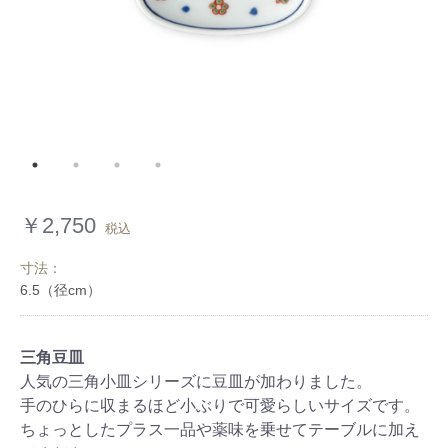
￥2,750
税込
寸法：
三角豆皿
人気の三角小皿シリーズに豆皿が加わりました。
手のひらに収まるほど小ぶりで可愛らしいサイズです。
ちょっとしたプラス一品や薬味を乗せてテーブルに加え