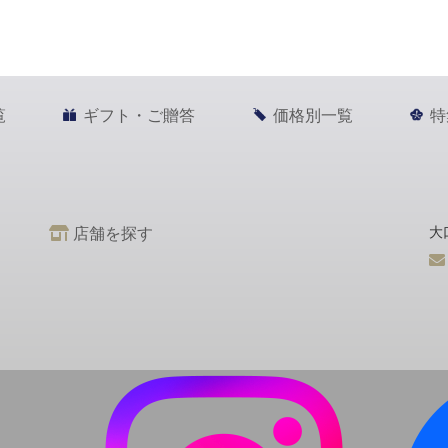
覧
ギフト・ご贈答
価格別一覧
特
店舗を探す
大