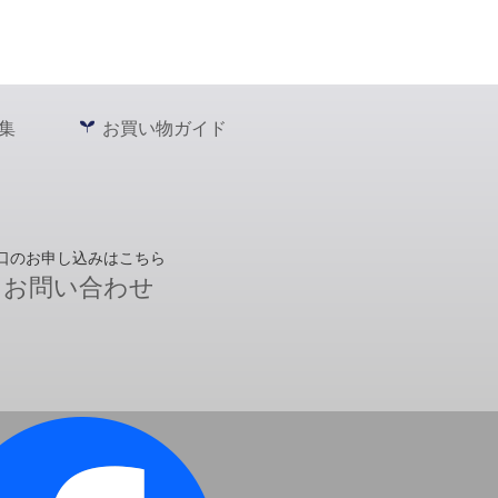
集
お買い物ガイド
口のお申し込みはこちら
お問い合わせ