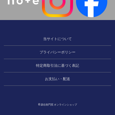
当サイトについて
プライバシーポリシー
特定商取引法に基づく表記
お支払い・配送
© 源右衛門窯 オンラインショップ