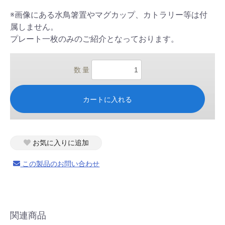
※画像にある水鳥箸置やマグカップ、カトラリー等は付
属しません。
プレート一枚のみのご紹介となっております。
数 量
カートに入れる
お気に入りに追加
この製品のお問い合わせ
関連商品