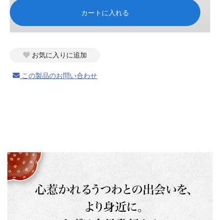
カートに入れる
お気に入りに追加
この製品のお問い合わせ
お買い物を続ける
カートへ進む