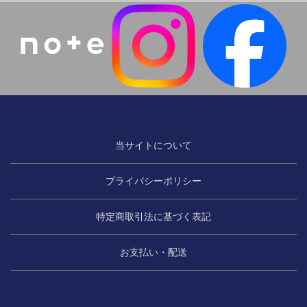
当サイトについて
プライバシーポリシー
特定商取引法に基づく表記
お支払い・配送