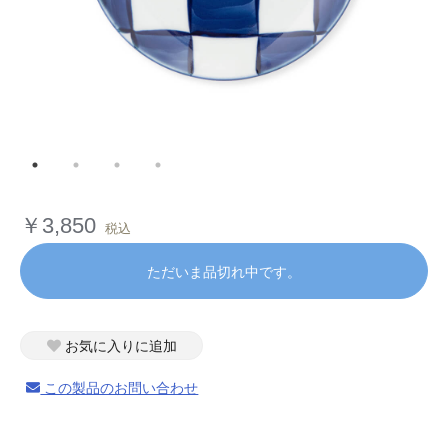
￥3,850
税込
ただいま品切れ中です。
お気に入りに追加
この製品のお問い合わせ