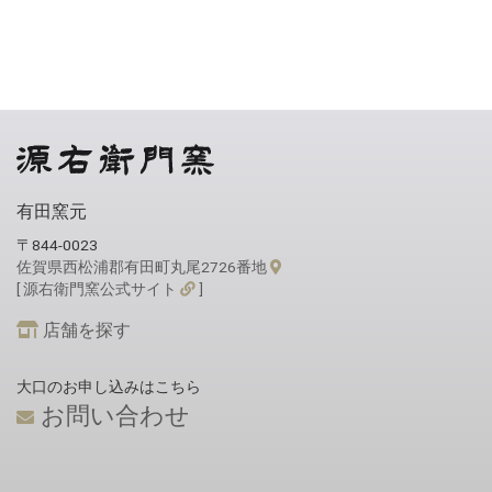
有田窯元
〒844-0023
佐賀県西松浦郡有田町丸尾2726番地
[ 源右衛門窯公式サイト
]
店舗を探す
大口のお申し込みはこちら
お問い合わせ