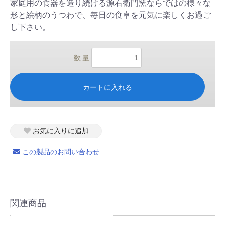
家庭用の食器を造り続ける源右衛門窯ならではの様々な
形と絵柄のうつわで、毎日の食卓を元気に楽しくお過ご
し下さい。
数 量
カートに入れる
お気に入りに追加
この製品のお問い合わせ
関連商品