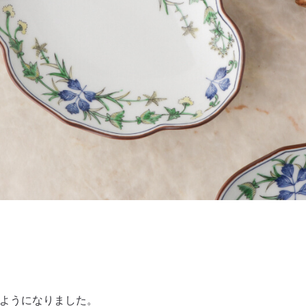
ようになりました。