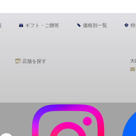
覧
ギフト・ご贈答
価格別一覧
特
店舗を探す
大