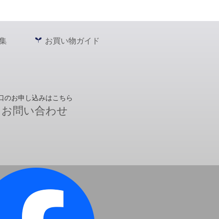
集
お買い物ガイド
口のお申し込みはこちら
お問い合わせ