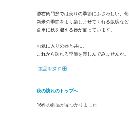
源右衛門窯では実りの季節にふさわしい、葡
新米の季節をより楽しませてくれる飯碗など
食卓に秋を迎える器が揃っています。
お気に入りの器と共に、
これから訪れる季節を楽しんでみませんか。
製品を探す
秋の訪れのトップへ
16件
の商品が見つかりました