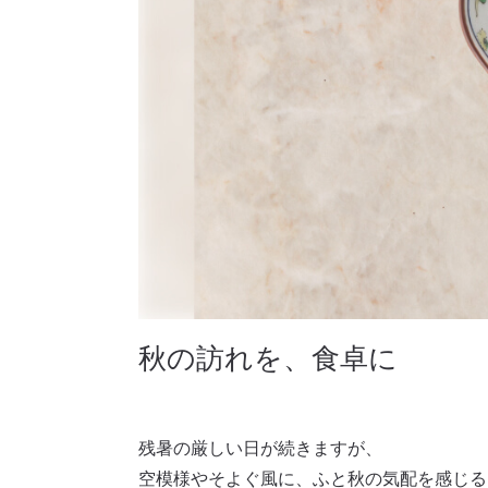
秋の訪れを、食卓に
残暑の厳しい日が続きますが、
空模様やそよぐ風に、ふと秋の気配を感じる