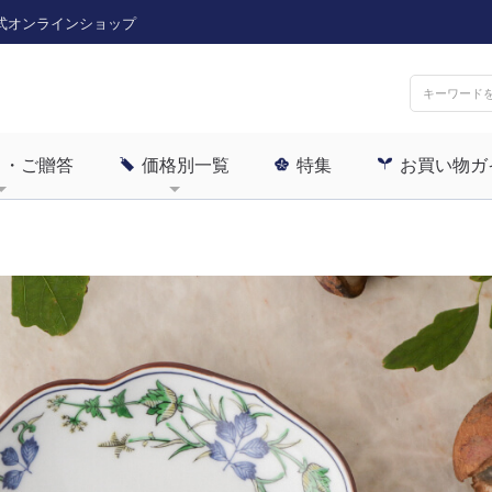
式オンラインショップ
ト・ご贈答
価格別一覧
特集
お買い物ガ