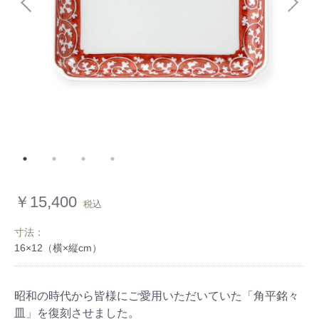
￥15,400
税込
寸法：
昭和の時代から皆様にご愛用いただいていた「角平銘々
皿」を復刻させました。