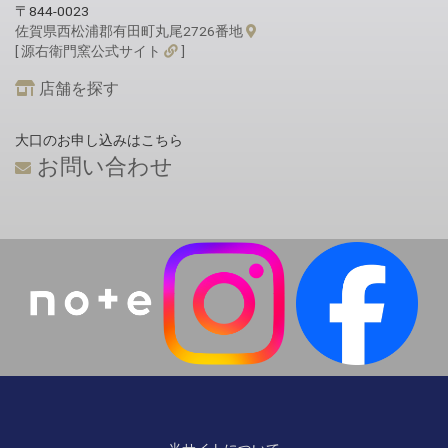
〒844-0023
佐賀県西松浦郡有田町丸尾2726番地
[ 源右衛門窯公式サイト
]
店舗を探す
大口のお申し込みはこちら
お問い合わせ