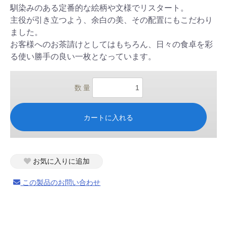
馴染みのある定番的な絵柄や文様でリスタート。
主役が引き立つよう、余白の美、その配置にもこだわり
ました。
お客様へのお茶請けとしてはもちろん、日々の食卓を彩
る使い勝手の良い一枚となっています。
数 量
カートに入れる
お気に入りに追加
この製品のお問い合わせ