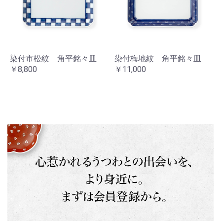
染付市松紋 角平銘々皿
染付梅地紋 角平銘々皿
￥8,800
￥11,000