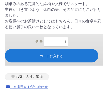
馴染みのある定番的な絵柄や文様でリスタート。
主役が引き立つよう、余白の美、その配置にもこだわり
ました。
お客様へのお茶請けとしてはもちろん、日々の食卓を彩
る使い勝手の良い一枚となっています。
数 量
カートに入れる
お気に入りに追加
この製品のお問い合わせ