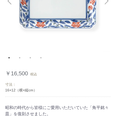
￥16,500
税込
寸法：
昭和の時代から皆様にご愛用いただいていた「角平銘々
皿」を復刻させました。