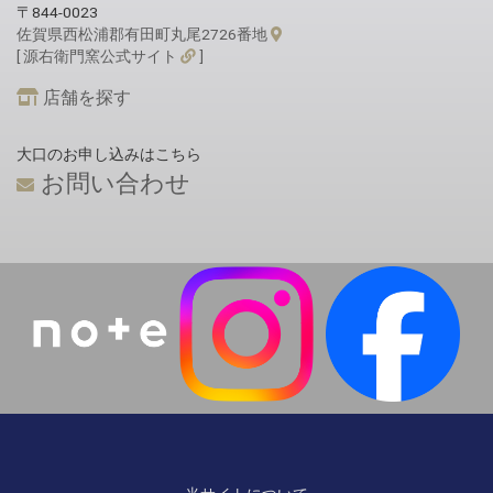
〒844-0023
佐賀県西松浦郡有田町丸尾2726番地
[ 源右衛門窯公式サイト
]
店舗を探す
大口のお申し込みはこちら
お問い合わせ