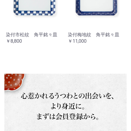
染付市松紋 角平銘々皿
染付梅地紋 角平銘々皿
￥8,800
￥11,000