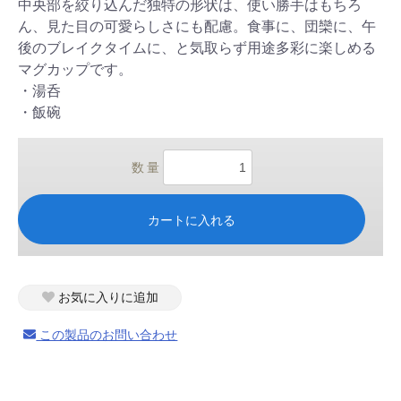
中央部を絞り込んだ独特の形状は、使い勝手はもちろ
ん、見た目の可愛らしさにも配慮。食事に、団欒に、午
後のブレイクタイムに、と気取らず用途多彩に楽しめる
マグカップです。
・湯呑
・飯碗
数 量
カートに入れる
お気に入りに追加
この製品のお問い合わせ