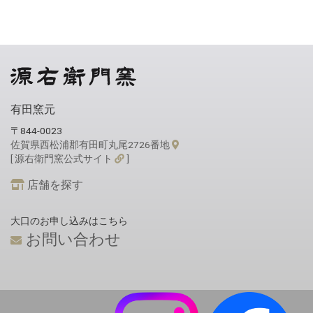
有田窯元
〒844-0023
佐賀県西松浦郡有田町丸尾2726番地
[ 源右衛門窯公式サイト
]
店舗を探す
大口のお申し込みはこちら
お問い合わせ