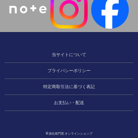
当サイトについて
プライバシーポリシー
特定商取引法に基づく表記
お支払い・配送
© 源右衛門窯 オンラインショップ