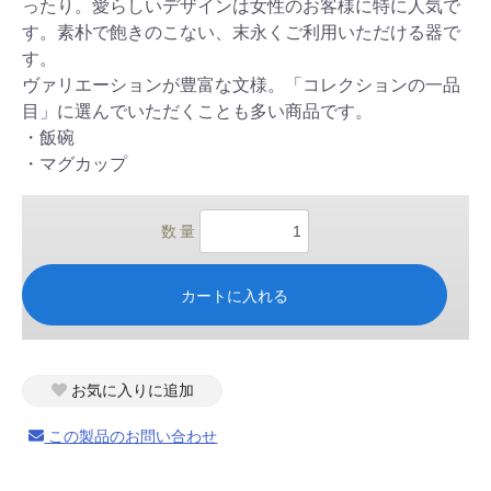
ったり。愛らしいデザインは女性のお客様に特に人気で
す。素朴で飽きのこない、末永くご利用いただける器で
す。
ヴァリエーションが豊富な文様。「コレクションの一品
目」に選んでいただくことも多い商品です。
・飯碗
・マグカップ
数 量
カートに入れる
お気に入りに追加
この製品のお問い合わせ