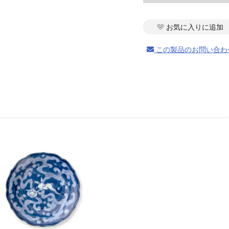
お気に入りに追加
この製品のお問い合わ
お買い物を続ける
カートへ進む