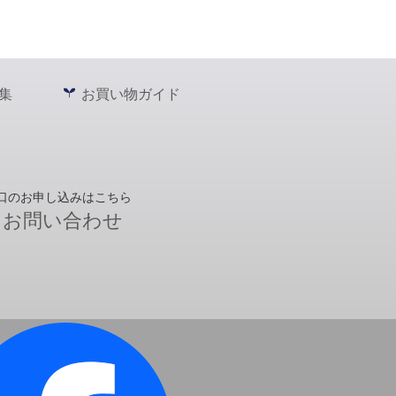
集
お買い物ガイド
口のお申し込みはこちら
お問い合わせ